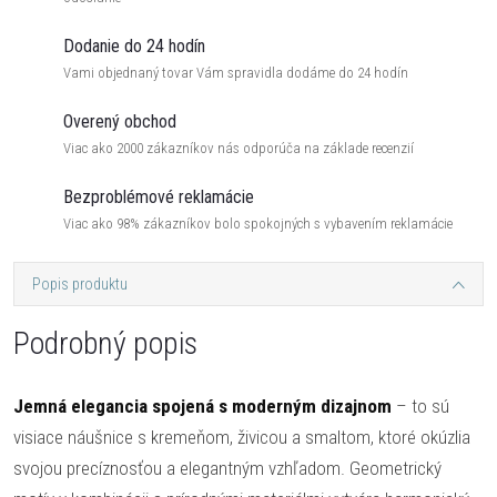
Dodanie do 24 hodín
Vami objednaný tovar Vám spravidla dodáme do 24 hodín
Overený obchod
Viac ako 2000 zákazníkov nás odporúča na základe recenzií
Bezproblémové reklamácie
Viac ako 98% zákazníkov bolo spokojných s vybavením reklamácie
Popis produktu
Podrobný popis
Jemná elegancia spojená s moderným dizajnom
– to sú
visiace náušnice s kremeňom, živicou a smaltom, ktoré okúzlia
svojou precíznosťou a elegantným vzhľadom. Geometrický