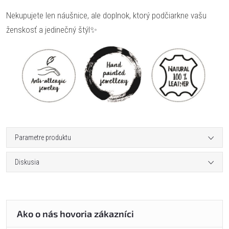
Nekupujete len náušnice, ale doplnok, ktorý podčiarkne vašu
ženskosť a jedinečný štýl✨
Parametre produktu
Diskusia