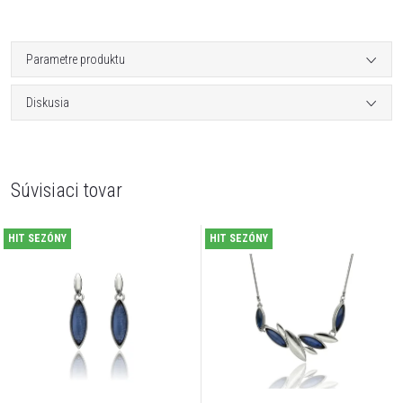
Parametre produktu
Diskusia
Súvisiaci tovar
HIT SEZÓNY
HIT SEZÓNY