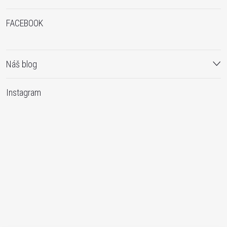
FACEBOOK
Náš blog
Instagram