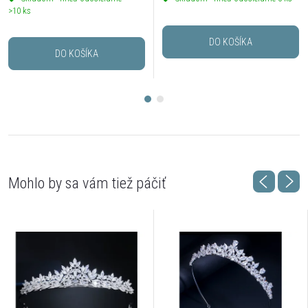
>10 ks
DO KOŠÍKA
DO KOŠÍKA