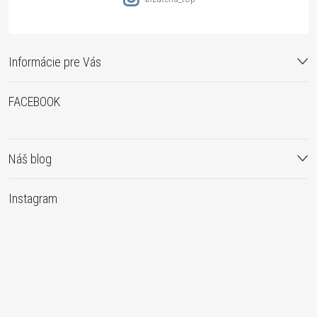
Informácie pre Vás
FACEBOOK
Náš blog
Instagram