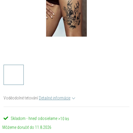
Voděodolné tetování
Detailné informácie
Skladom - hneď odosielame
>10 ks
11.8.2026