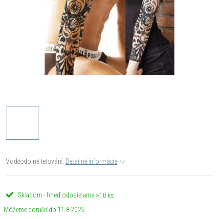
Voděodolné tetování.
Detailné informácie
Skladom - hneď odosielame
>10 ks
11.8.2026