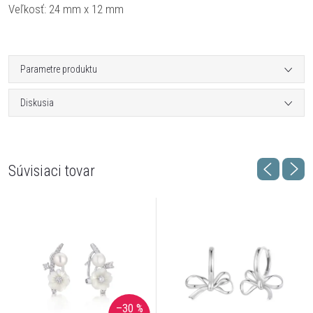
Veľkosť: 24 mm x 12 mm
Parametre produktu
Diskusia
Súvisiaci tovar
–30 %