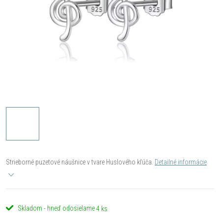
Strieborné puzetové náušnice v tvare Huslového kľúča.
Detailné informácie
Skladom - hneď odosielame
4 ks