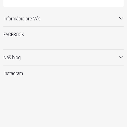
Informácie pre Vás
FACEBOOK
Náš blog
Instagram