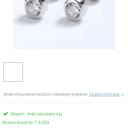
Strieborné puzetové náušnice s trblietavým kryštálom.
Detailné informácie
Skladom - hneď odosielame
4 ks
11.8.2026