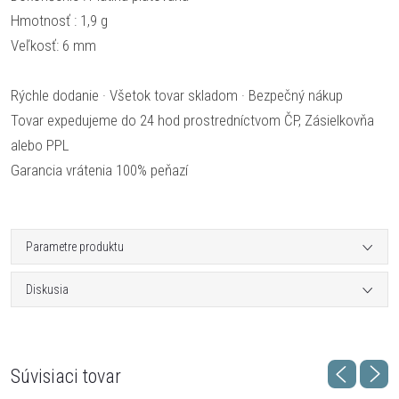
Hmotnosť : 1,9 g
Veľkosť: 6 mm
Rýchle dodanie · Všetok tovar skladom · Bezpečný nákup
Tovar expedujeme do 24 hod prostredníctvom ČP, Zásielkovňa
alebo PPL
Garancia vrátenia 100% peňazí
Parametre produktu
Diskusia
Súvisiaci tovar