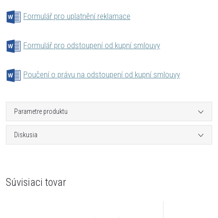
Formulář pro uplatnění reklamace
Formulář pro odstoupení od kupní smlouvy
Poučení o právu na odstoupení od kupní smlouvy
Parametre produktu
Diskusia
Súvisiaci tovar