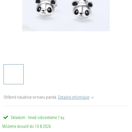
Stříbrné náušnice ve tvaru panda.
Detailné informácie
Skladom - hneď odosielame
7 ks
10.8.2026