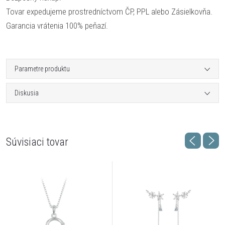
Tovar expedujeme prostredníctvom ČP, PPL alebo Zásielkovňa.
Garancia vrátenia 100% peňazí.
Parametre produktu
Diskusia
Súvisiaci tovar