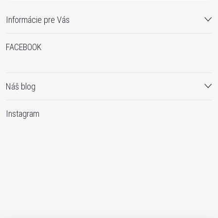
Informácie pre Vás
FACEBOOK
Náš blog
Instagram