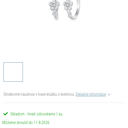
Strieborné náušnice v tvare krúžku s kvetinou.
Detailné informácie
Skladom - hneď odosielame
1 ks
11.8.2026