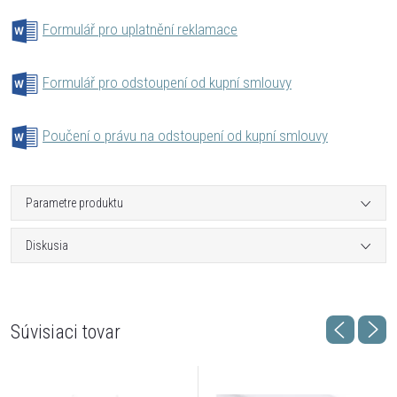
Formulář pro uplatnění reklamace
Formulář pro odstoupení od kupní smlouvy
Poučení o právu na odstoupení od kupní smlouvy
Parametre produktu
Diskusia
Súvisiaci tovar