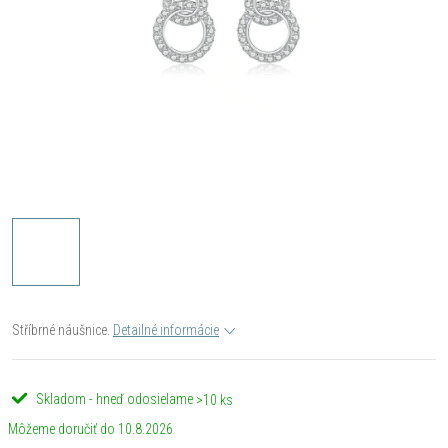
Stříbrné náušnice.
Detailné informácie
Skladom - hneď odosielame
>10 ks
10.8.2026