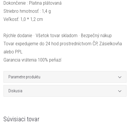
Dokončenie : Platina plátovaná
Striebro hmotnosť : 1,4 g
Veľkosť: 1,0 * 1,2 cm
Rýchle dodanie · Všetok tovar skladom · Bezpečný nákup
Tovar expedujeme do 24 hod prostredníctvom ČP, Zásielkovňa
alebo PPL
Garancia vrátenia 100% peňazí
Parametre produktu
Diskusia
Súvisiaci tovar