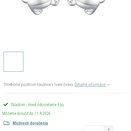
Strieborné puzetové náušnice v tvare čivavy.
Detailné informácie
Skladom - hneď odosielame
9 ks
11.8.2026
Možnosti doručenia