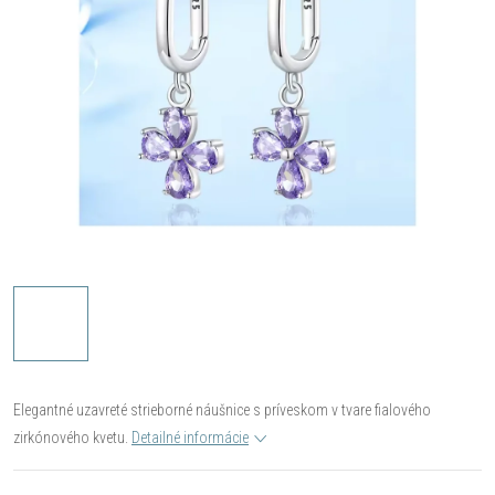
Elegantné uzavreté strieborné náušnice s príveskom v tvare fialového
zirkónového kvetu.
Detailné informácie