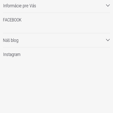
Informácie pre Vás
FACEBOOK
Náš blog
Instagram