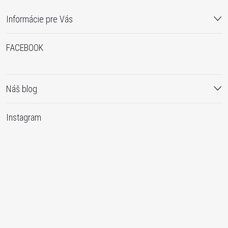
Informácie pre Vás
FACEBOOK
Náš blog
Instagram