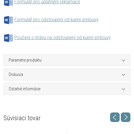
Formulář pro uplatnění reklamace
Formulář pro odstoupení od kupní smlouvy
Poučení o právu na odstoupení od kupní smlouvy
Parametre produktu
Diskusia
Ostatné informácie
Súvisiaci tovar