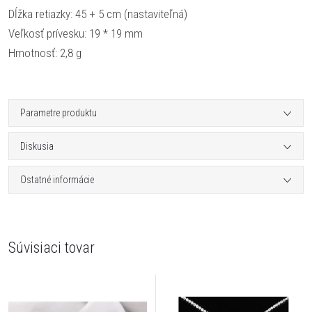
Dĺžka retiazky: 45 + 5 cm (nastaviteľná)
Veľkosť prívesku: 19 * 19 mm
Hmotnosť: 2,8 g
Parametre produktu
Diskusia
Ostatné informácie
Súvisiaci tovar