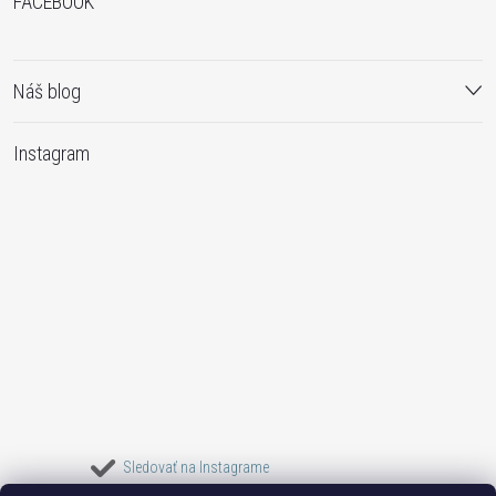
FACEBOOK
Náš blog
Instagram
Sledovať na Instagrame