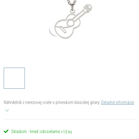
Náhrdelník z nerezovej ocele s príveskom klasickej gitary.
Detailné informácie
Skladom - hneď odosielame
>10 ks