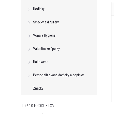
Hodinky
Sviečky a difuzéry
Vôňa a Hygiena
Valentínske šperky
Halloween
Personalizované darčeky a doplnky
Značky
TOP 10 PRODUKTOV