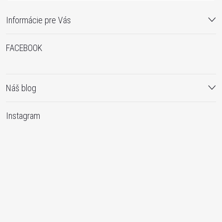
Informácie pre Vás
FACEBOOK
Náš blog
Instagram