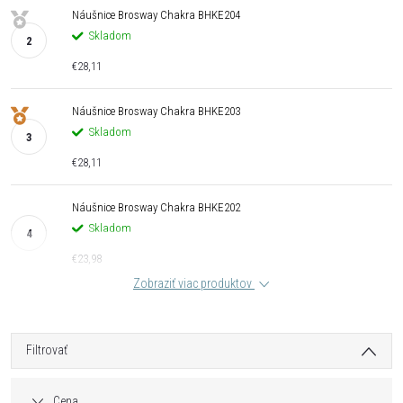
Náušnice Brosway Chakra BHKE204
Skladom
€28,11
Náušnice Brosway Chakra BHKE203
Skladom
€28,11
Náušnice Brosway Chakra BHKE202
Skladom
€23,98
Zobraziť viac produktov
Filtrovať
Cena