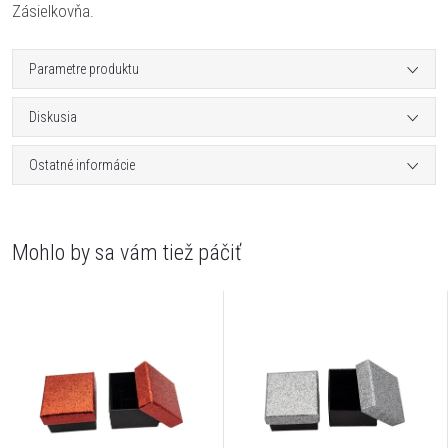
Zásielkovňa.
Parametre produktu
Diskusia
Ostatné informácie