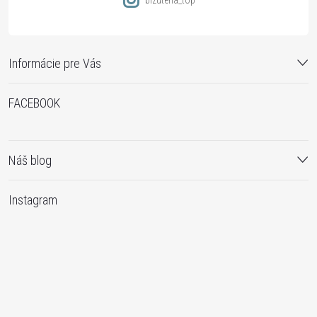
bizuteria_top
Informácie pre Vás
FACEBOOK
Náš blog
Instagram