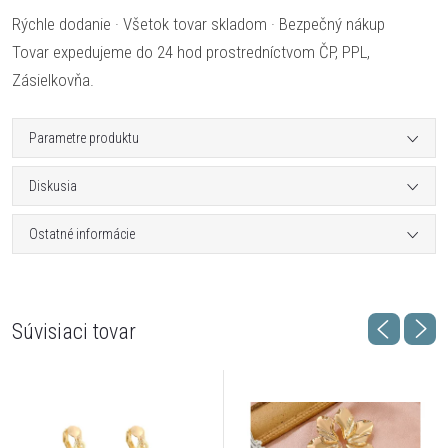
Rýchle dodanie · Všetok tovar skladom · Bezpečný nákup
Tovar expedujeme do 24 hod prostredníctvom ČP, PPL,
Zásielkovňa.
Parametre produktu
Diskusia
Ostatné informácie
Súvisiaci tovar