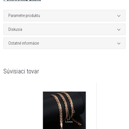
Parametre produktu
Diskusia
Ostatné informácie
Súvisiaci tovar