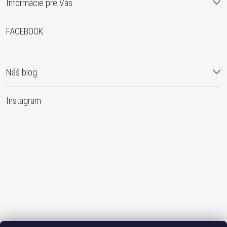
Informácie pre Vás
FACEBOOK
Náš blog
Instagram