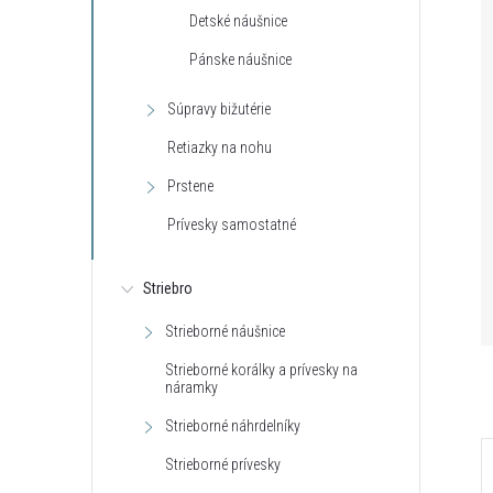
Detské náušnice
Pánske náušnice
Súpravy bižutérie
Retiazky na nohu
Prstene
Prívesky samostatné
Striebro
Strieborné náušnice
Strieborné korálky a prívesky na
náramky
Strieborné náhrdelníky
Strieborné prívesky