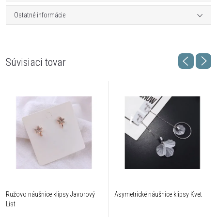
Ostatné informácie
Súvisiaci tovar
Ružovo náušnice klipsy Javorový
Asymetrické náušnice klipsy Kvet
List