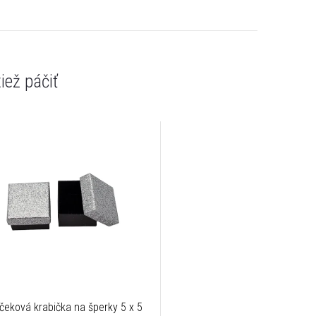
čeková krabička na šperky 5 x 5