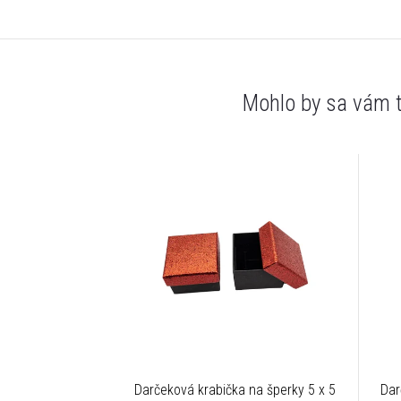
Darčeková krabička na šperky 5 x 5
Dar