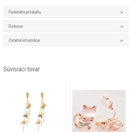
Parametre produktu
Diskusia
Ostatné informácie
Súvisiaci tovar