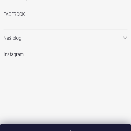
FACEBOOK
Náš blog
Instagram