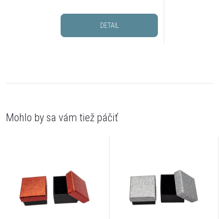
DETAIL