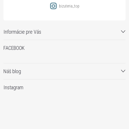
bizuteria_top
Informácie pre Vás
FACEBOOK
Náš blog
Instagram