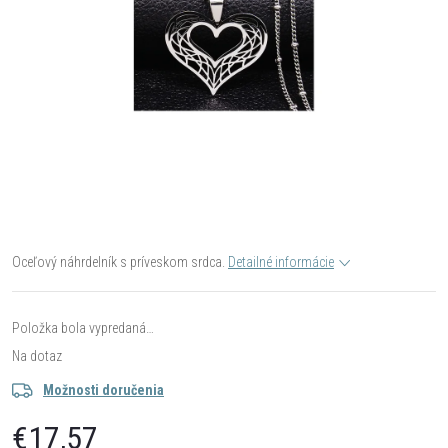
Oceľový náhrdelník s príveskom srdca.
Detailné informácie
Položka bola vypredaná…
Na dotaz
Možnosti doručenia
€17,57