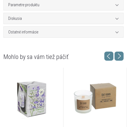
Parametre produktu
Diskusia
Ostatné informácie