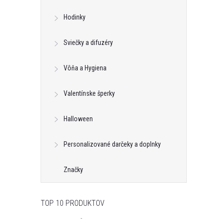
Hodinky
Sviečky a difuzéry
Vôňa a Hygiena
Valentínske šperky
Halloween
Personalizované darčeky a doplnky
Značky
TOP 10 PRODUKTOV