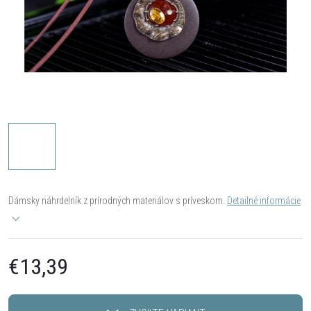
Dámsky náhrdelník z prírodných materiálov s príveskom.
Detailné informácie
€13,39
Jednotková
cena: