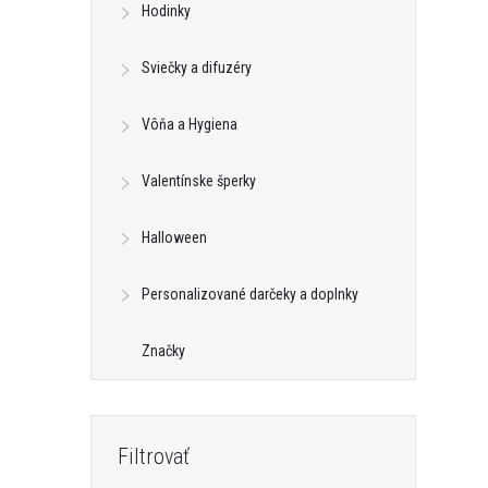
Hodinky
Sviečky a difuzéry
Vôňa a Hygiena
Valentínske šperky
Halloween
Personalizované darčeky a doplnky
Značky