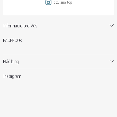
bizuteria_top
Informácie pre Vás
FACEBOOK
Náš blog
Instagram