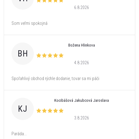
6.8.2026
Som veľmi spokojná
Božena Hlinkova
BH
4.8.2026
Spoľahlivý obchod rýchle dodanie, tovar sa mi páči
Kocibášová Jakubcová Jaroslava
KJ
3.8.2026
Paráda...