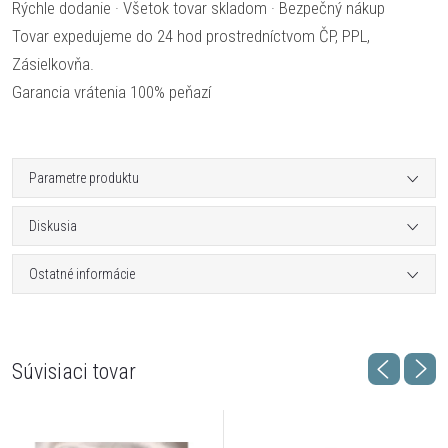
Rýchle dodanie · Všetok tovar skladom · Bezpečný nákup
Tovar expedujeme do 24 hod prostredníctvom ČP, PPL,
Zásielkovňa.
Garancia vrátenia 100% peňazí
Parametre produktu
Diskusia
Ostatné informácie
Súvisiaci tovar