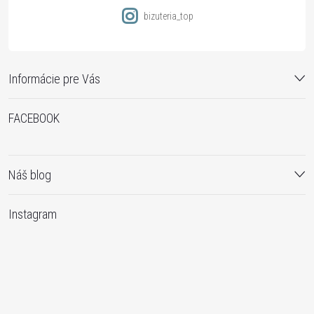
bizuteria_top
Informácie pre Vás
FACEBOOK
Náš blog
Instagram