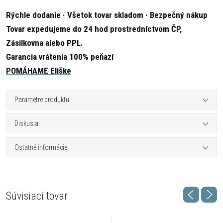
Rýchle dodanie · Všetok tovar skladom · Bezpečný nákup
Tovar expedujeme do 24 hod prostredníctvom ČP,
Zásilkovna alebo PPL.
Garancia vrátenia 100% peňazí
POMÁHAME Eliške
Parametre produktu
Diskusia
Ostatné informácie
Súvisiaci tovar