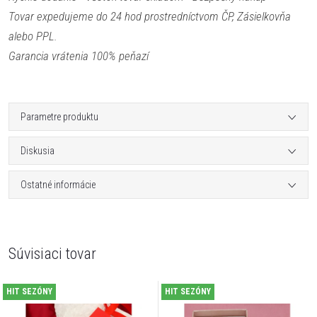
Tovar expedujeme do 24 hod prostredníctvom ČP, Zásielkovňa
alebo PPL.
Garancia vrátenia 100% peňazí
Parametre produktu
Diskusia
Ostatné informácie
Súvisiaci tovar
HIT SEZÓNY
HIT SEZÓNY