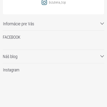
bizuteria_top
Informácie pre Vás
FACEBOOK
Náš blog
Instagram