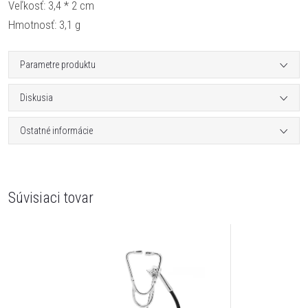
Veľkosť: 3,4 * 2 cm
Hmotnosť: 3,1 g
Parametre produktu
Diskusia
Ostatné informácie
Súvisiaci tovar