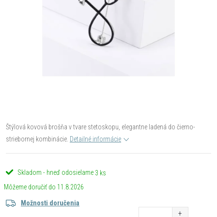
Štýlová kovová brošňa v tvare stetoskopu, elegantne ladená do čierno-
striebornej kombinácie.
Detailné informácie
Skladom - hneď odosielame
3 ks
11.8.2026
Možnosti doručenia