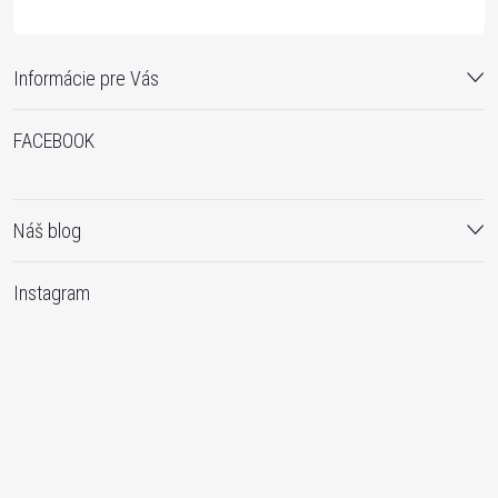
Informácie pre Vás
FACEBOOK
Náš blog
Instagram