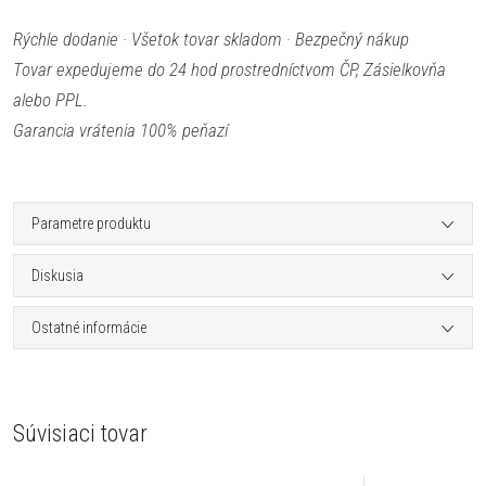
Rýchle dodanie · Všetok tovar skladom · Bezpečný nákup
Tovar expedujeme do 24 hod prostredníctvom ČP, Zásielkovňa
alebo PPL.
Garancia vrátenia 100% peňazí
Parametre produktu
Diskusia
Ostatné informácie
Súvisiaci tovar