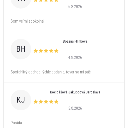
6.8.2026
Som veľmi spokojná
Božena Hlinkova
BH
4.8.2026
Spoľahlivý obchod rýchle dodanie, tovar sa mi páči
Kocibášová Jakubcová Jaroslava
KJ
3.8.2026
Paráda...