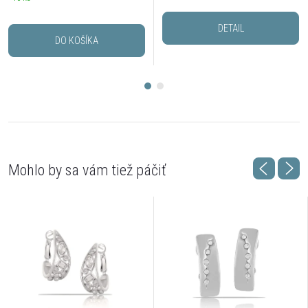
DETAIL
DO KOŠÍKA