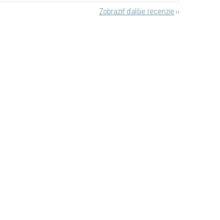
Zobraziť ďalšie recenzie