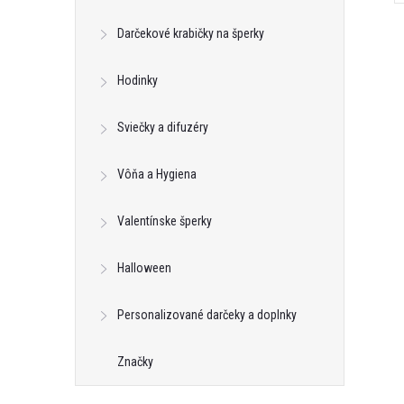
Darčekové krabičky na šperky
Hodinky
Sviečky a difuzéry
Vôňa a Hygiena
Valentínske šperky
Halloween
Personalizované darčeky a doplnky
Značky