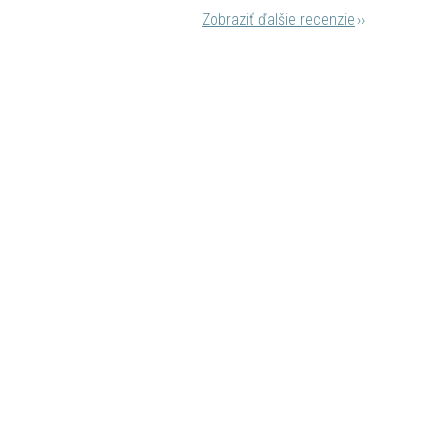
Zobraziť ďalšie recenzie