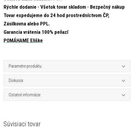
Rýchle dodanie · Všetok tovar skladom · Bezpečný nákup
Tovar expedujeme do 24 hod prostredníctvom ČP,
Zásilkovna alebo PPL.
Garancia vrátenia 100% peňazí
POMÁHAME Eliške
Parametre produktu
Diskusia
Ostatné informácie
Súvisiaci tovar