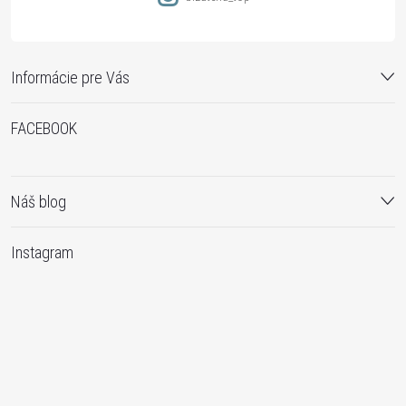
Informácie pre Vás
FACEBOOK
Náš blog
Instagram