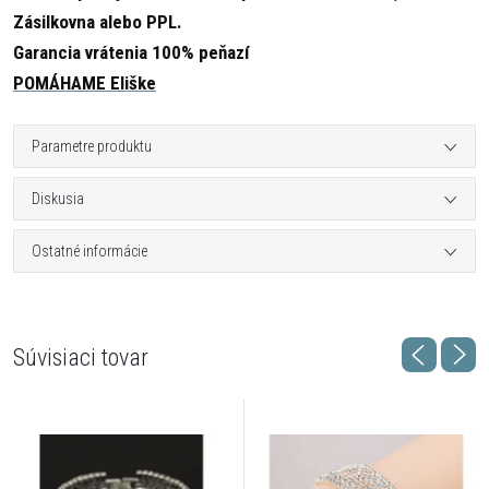
Zásilkovna alebo PPL.
Garancia vrátenia 100% peňazí
POMÁHAME Eliške
Parametre produktu
Diskusia
Ostatné informácie
Súvisiaci tovar