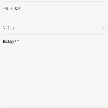
FACEBOOK
Náš blog
Instagram