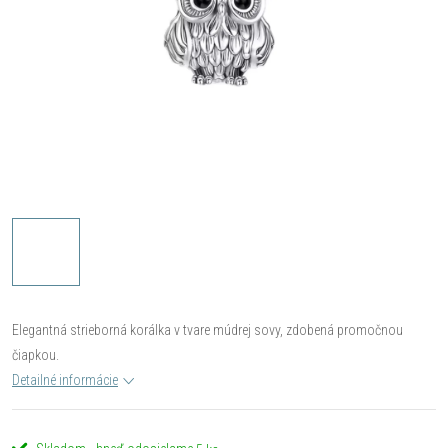
Elegantná strieborná korálka v tvare múdrej sovy, zdobená promočnou
čiapkou.
Detailné informácie