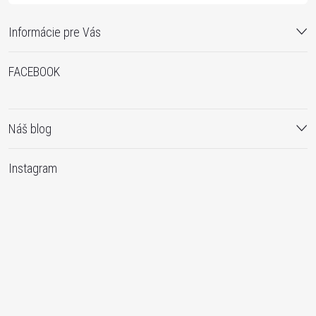
Informácie pre Vás
FACEBOOK
Náš blog
Instagram