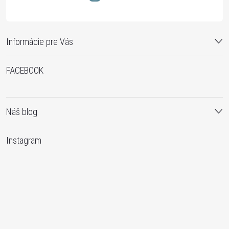
Informácie pre Vás
FACEBOOK
Náš blog
Instagram