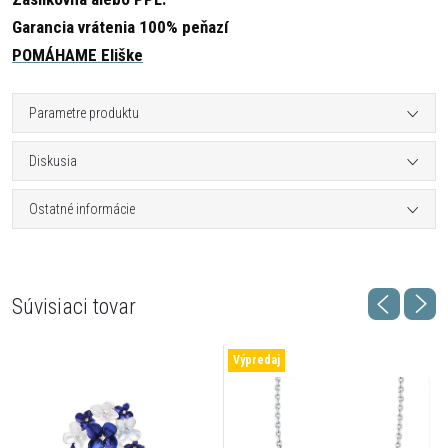
Garancia vrátenia 100% peňazí
POMÁHAME Eliške
Parametre produktu
Diskusia
Ostatné informácie
Súvisiaci tovar
Výpredaj