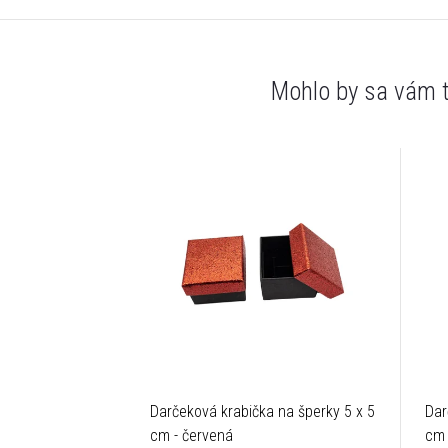
Darčeková krabička na šperky 5 x 5
Dar
cm - červená
cm 