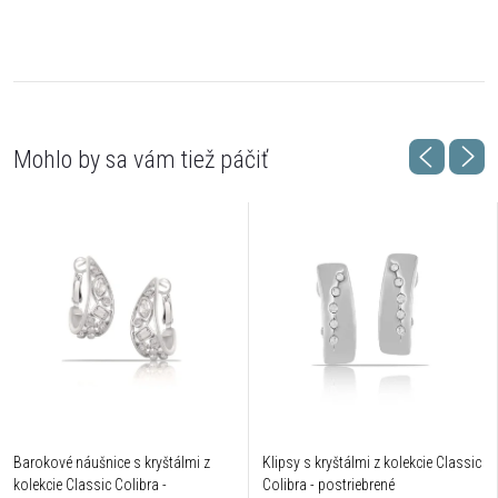
Barokové náušnice s kryštálmi z
Klipsy s kryštálmi z kolekcie Classic
kolekcie Classic Colibra -
Colibra - postriebrené