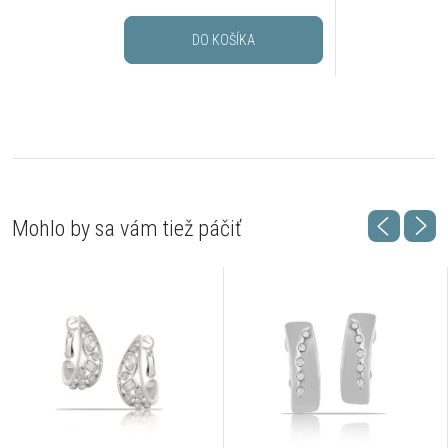
DO KOŠÍKA