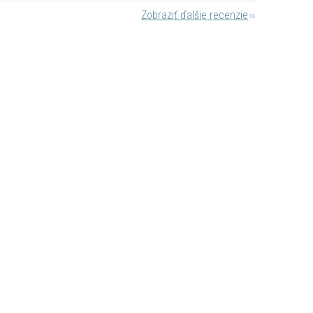
Zobraziť ďalšie recenzie